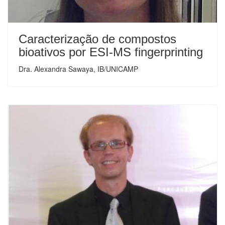
Caracterização de compostos
bioativos por ESI-MS fingerprinting
Dra. Alexandra Sawaya, IB/UNICAMP