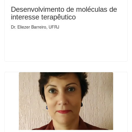
Desenvolvimento de moléculas de
interesse terapêutico
Dr. Eliezer Barreiro, UFRJ