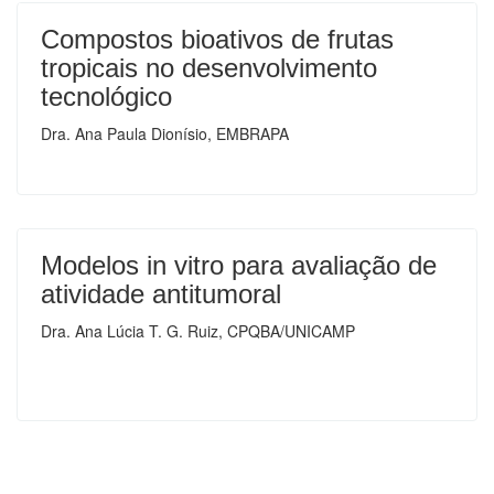
Compostos bioativos de frutas
tropicais no desenvolvimento
tecnológico
Dra. Ana Paula Dionísio, EMBRAPA
Modelos in vitro para avaliação de
atividade antitumoral
Dra. Ana Lúcia T. G. Ruiz, CPQBA/UNICAMP