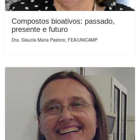
Compostos bioativos: passado,
presente e futuro
Dra. Glaucia Maria Pastore, FEA/UNICAMP