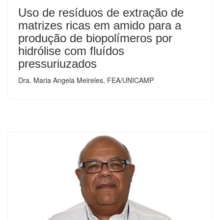
Uso de resíduos de extração de
matrizes ricas em amido para a
produção de biopolímeros por
hidrólise com fluídos
pressuriuzados
Dra. Maria Angela Meireles, FEA/UNICAMP