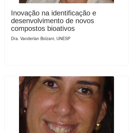
Inovação na identificação e
desenvolvimento de novos
compostos bioativos
Dra. Vanderlan Bolzani, UNESP