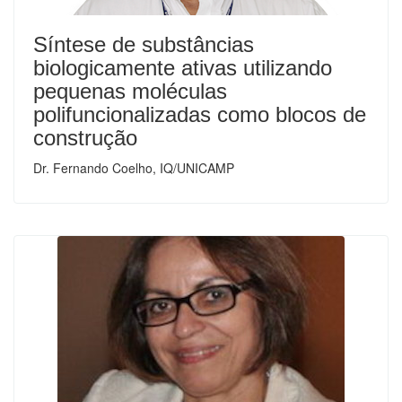
Síntese de substâncias
biologicamente ativas utilizando
pequenas moléculas
polifuncionalizadas como blocos de
construção
Dr. Fernando Coelho, IQ/UNICAMP