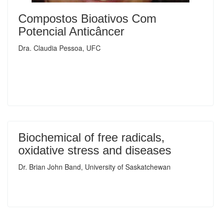
Compostos Bioativos Com
Potencial Anticâncer
Dra. Claudia Pessoa, UFC
Biochemical of free radicals,
oxidative stress and diseases
Dr. Brian John Band, University of Saskatchewan