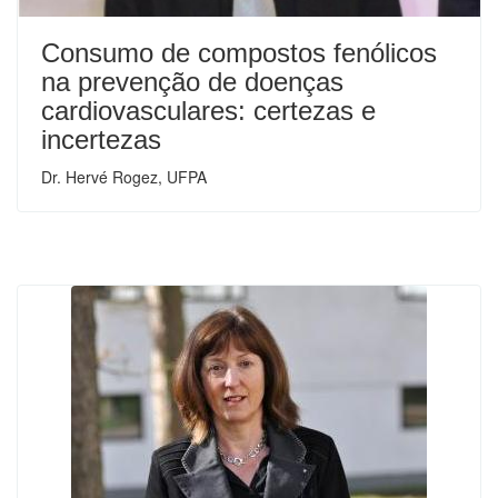
Consumo de compostos fenólicos
na prevenção de doenças
cardiovasculares: certezas e
incertezas
Dr. Hervé Rogez, UFPA