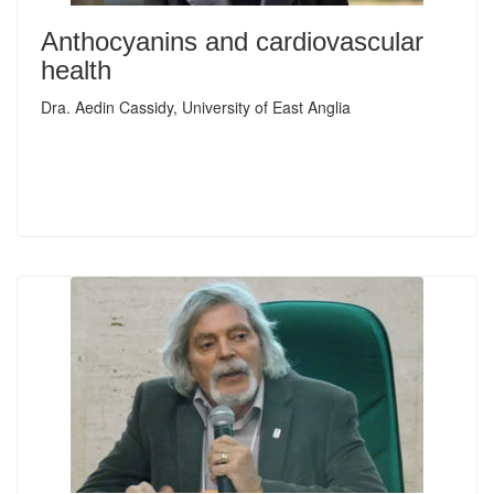
Anthocyanins and cardiovascular
health
Dra. Aedin Cassidy, University of East Anglia